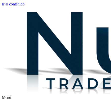
Ir al contenido
Menú