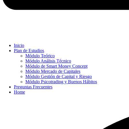
Inicio
Plan de Estudios
Módulo Teórico
Módulo Análisis Técnico
Módulo de Smart Money Concept
Módulo Mercado de Capitales
Módulo Gestión de Capital y Riesgo
Módulo Psicotrading y Buenos Hábitos
Preguntas Frecuentes
Home