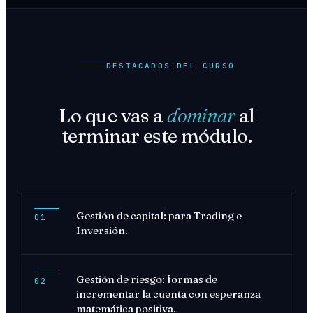
DESTACADOS DEL CURSO
Lo que vas a
dominar
al
terminar este módulo.
Gestión de capital: para Trading e
01
Inversión.
Gestión de riesgo: formas de
02
incrementar la cuenta con esperanza
matemática positiva.