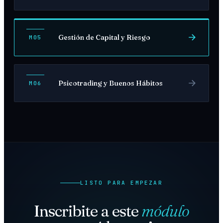
Gestión de Capital y Riesgo
M05
Psicotrading y Buenos Hábitos
M06
LISTO PARA EMPEZAR
Inscribite a este
módulo