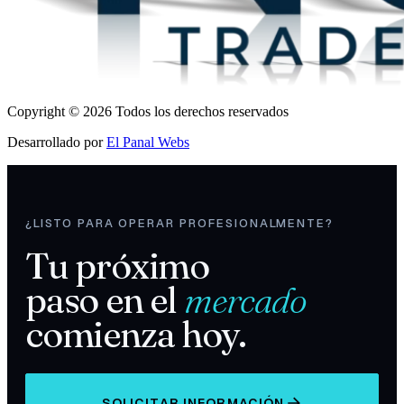
Copyright © 2026 Todos los derechos reservados
Desarrollado por
El Panal Webs
¿LISTO PARA OPERAR PROFESIONALMENTE?
Tu próximo
paso en el
mercado
comienza hoy.
SOLICITAR INFORMACIÓN