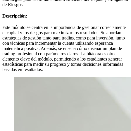
de Riesgos
Descripción:
Este módulo se centra en la importancia de gestionar correctamente
el capital y los riesgos para maximizar los resultados. Se abordan
estrategias de gestión tanto para trading como para inversión, junto
con técnicas para incrementar la cuenta utilizando esperanza
matemática positiva. Además, se enseña cómo diseñar un plan de
trading profesional con parámetros claros. La bitácora es otro
elemento clave del módulo, permitiendo a los estudiantes generar
estadísticas para medir su progreso y tomar decisiones informadas
basadas en resultados.