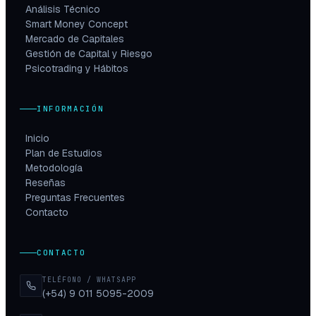
Análisis Técnico
Smart Money Concept
Mercado de Capitales
Gestión de Capital y Riesgo
Psicotrading y Hábitos
INFORMACIÓN
Inicio
Plan de Estudios
Metodología
Reseñas
Preguntas Frecuentes
Contacto
CONTACTO
TELÉFONO / WHATSAPP
(+54) 9 011 5095-2009