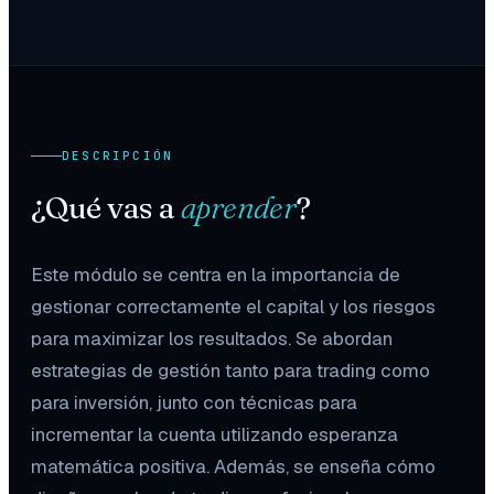
DESCRIPCIÓN
¿Qué vas a
aprender
?
Este módulo se centra en la importancia de
gestionar correctamente el capital y los riesgos
para maximizar los resultados. Se abordan
estrategias de gestión tanto para trading como
para inversión, junto con técnicas para
incrementar la cuenta utilizando esperanza
matemática positiva. Además, se enseña cómo