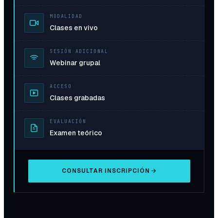
MODALIDAD
Clases en vivo
SESIÓN ADICIONAL
Webinar grupal
ACCESO
Clases grabadas
EVALUACIÓN
Examen teórico
CONSULTAR INSCRIPCIÓN