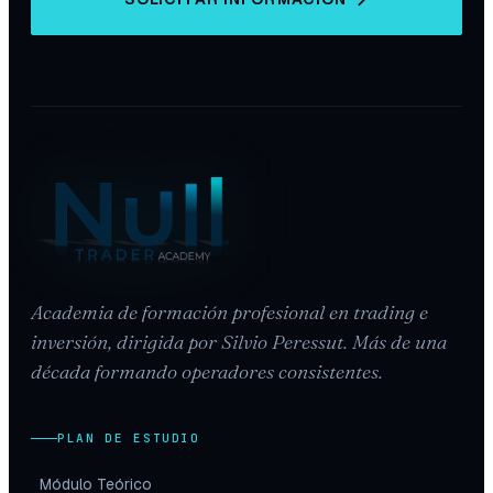
Academia de formación profesional en trading e
inversión, dirigida por Silvio Peressut. Más de una
década formando operadores consistentes.
PLAN DE ESTUDIO
Módulo Teórico