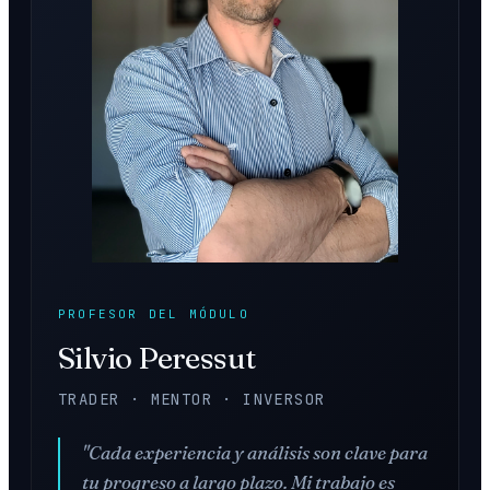
PROFESOR DEL MÓDULO
Silvio Peressut
TRADER · MENTOR · INVERSOR
"Cada experiencia y análisis son clave para
tu progreso a largo plazo. Mi trabajo es