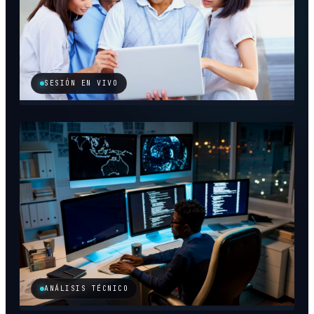
SESIÓN EN VIVO
ANÁLISIS TÉCNICO