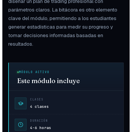
diseñar un plan de trading profesional con
parámetros claros. La bitácora es otro elemento
clave del módulo, permitiendo a los estudiantes
generar estadísticas para medir su progreso y
tomar decisiones informadas basadas en
resultados.
MÓDULO ACTIVO
Este módulo incluye
CLASES
4 clases
DURACIÓN
4-6 horas