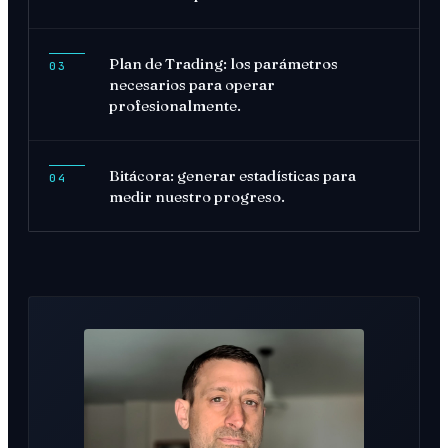
Plan de Trading: los parámetros
03
necesarios para operar
profesionalmente.
Bitácora: generar estadísticas para
04
medir nuestro progreso.