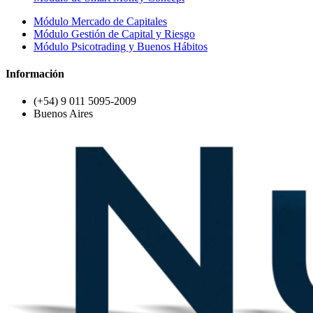
Módulo Mercado de Capitales
Módulo Gestión de Capital y Riesgo
Módulo Psicotrading y Buenos Hábitos
Información
(+54) 9 011 5095-2009
Buenos Aires